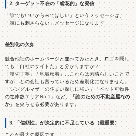
2. ターゲット不在の「総花的」な発信
「誰でもいいから来てほしい」というメッセージは、
「誰にも刺さらない」メッセージになります。
差別化の欠如
競合他社のホームページと並べてみたとき、ロゴを隠し
ても「自社のサイトだ」と分かりますか？
「親切丁寧」「地域密着」…これらは素晴らしいことで
すが、どの会社も言っているため差別化になりません。
「シングルマザーの住まい探しに強い」「ペット可物件
の在庫数エリアNo.1」など、
「誰のための不動産屋なの
か」
を尖らせる必要があります。
3. 「信頼性」が決定的に不足している（最重要）
これが最大の原因です。