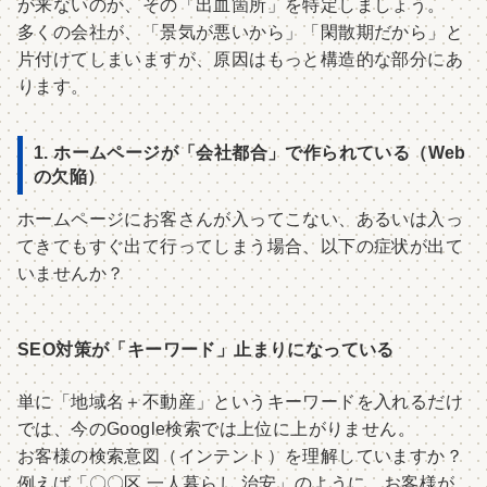
が来ないのか、その「出血箇所」を特定しましょう。
多くの会社が、「景気が悪いから」「閑散期だから」と
片付けてしまいますが、原因はもっと構造的な部分にあ
ります。
1. ホームページが「会社都合」で作られている（Web
の欠陥）
ホームページにお客さんが入ってこない、あるいは入っ
てきてもすぐ出て行ってしまう場合、以下の症状が出て
いませんか？
SEO対策が「キーワード」止まりになっている
単に「地域名＋不動産」というキーワードを入れるだけ
では、今のGoogle検索では上位に上がりません。
お客様の検索意図（インテント）を理解していますか？
例えば「〇〇区 一人暮らし 治安」のように、お客様が