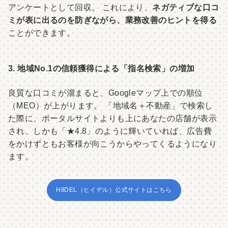
アンケートとして回収。 これにより、
ネガティブな口コ
ミが表に出るのを防ぎながら、業務改善のヒントを得る
ことができます。
3. 地域No.1の信頼獲得による「指名検索」の増加
良質な口コミが溜まると、Googleマップ上での順位
（MEO）が上がります。 「地域名＋不動産」で検索し
た際に、ポータルサイトよりも上にあなたの店舗が表示
され、しかも「★4.8」のように輝いていれば、広告費
をかけずともお客様が向こうからやってくるようになり
ます。
HIIDEL（ヒイデル）公式サイトはこちら