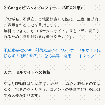
2. Googleビジネスプロフィール（MEO対策）
「地域名＋不動産」で地図検索した際に、上位3位以内
に表示されることを目指します。
無料でできて、かつポータルサイトよりも上部に表示さ
れるため、費用対効果は最強クラスです。
不動産会社のMEO対策完全バイブル｜ポータルサイトに
頼らず「地域1番店」になる集客・運用ロードマップ
3. ポータルサイトへの掲載
やはり即効性はNo.1です。ただし、漫然と載せるのでは
なく、写真のクオリティ、コメントの熱量で他社を圧倒
する必要があります。