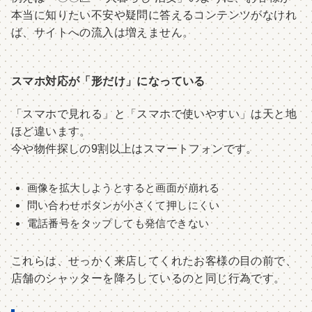
本当に知りたい不安や疑問に答えるコンテンツがなけれ
ば、サイトへの流入は増えません。
スマホ対応が「形だけ」になっている
「スマホで見れる」と「スマホで使いやすい」は天と地
ほど違います。
今や物件探しの9割以上はスマートフォンです。
画像を拡大しようとすると画面が崩れる
問い合わせボタンが小さくて押しにくい
電話番号をタップしても発信できない
これらは、せっかく来店してくれたお客様の目の前で、
店舗のシャッターを降ろしているのと同じ行為です。