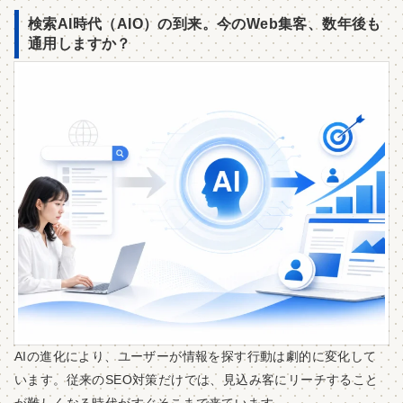
検索AI時代（AIO）の到来。今のWeb集客、数年後も
通用しますか？
AIの進化により、ユーザーが情報を探す行動は劇的に変化して
います。従来のSEO対策だけでは、見込み客にリーチすること
が難しくなる時代がすぐそこまで来ています。