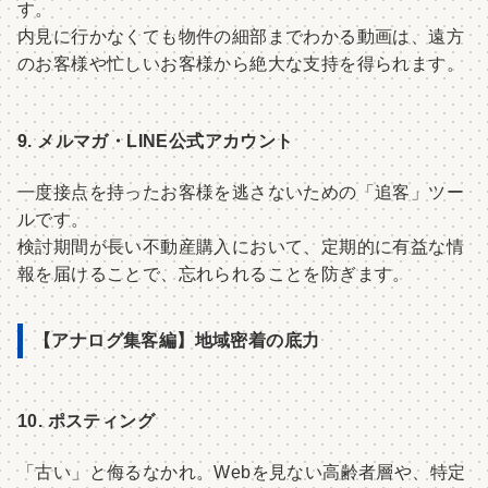
す。
内見に行かなくても物件の細部までわかる動画は、遠方
のお客様や忙しいお客様から絶大な支持を得られます。
9. メルマガ・LINE公式アカウント
一度接点を持ったお客様を逃さないための「追客」ツー
ルです。
検討期間が長い不動産購入において、定期的に有益な情
報を届けることで、忘れられることを防ぎます。
【アナログ集客編】地域密着の底力
10. ポスティング
「古い」と侮るなかれ。Webを見ない高齢者層や、特定