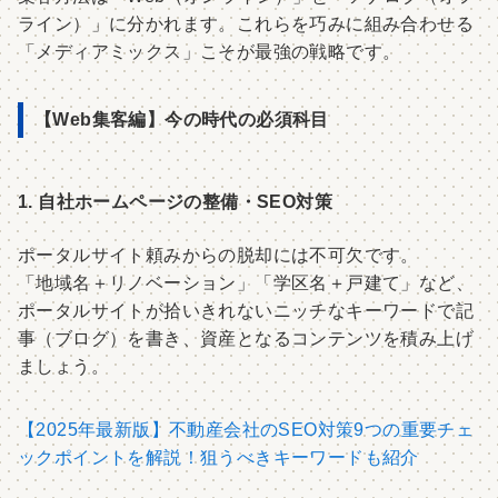
ライン）」に分かれます。これらを巧みに組み合わせる
「メディアミックス」こそが最強の戦略です。
【Web集客編】今の時代の必須科目
1. 自社ホームページの整備・SEO対策
ポータルサイト頼みからの脱却には不可欠です。
「地域名＋リノベーション」「学区名＋戸建て」など、
ポータルサイトが拾いきれないニッチなキーワードで記
事（ブログ）を書き、資産となるコンテンツを積み上げ
ましょう。
【2025年最新版】不動産会社のSEO対策9つの重要チェ
ックポイントを解説！狙うべきキーワードも紹介