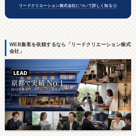
リードクリエーション株式会社について詳しく知る
WEB集客
を依頼するなら「
リードクリエーション株式
会社
」