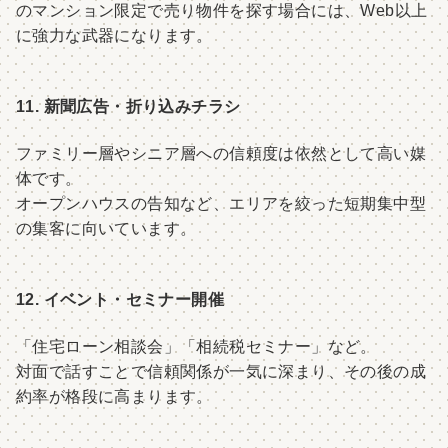
のマンション限定で売り物件を探す場合には、Web以上
に強力な武器になります。
11. 新聞広告・折り込みチラシ
ファミリー層やシニア層への信頼度は依然として高い媒
体です。
オープンハウスの告知など、エリアを絞った短期集中型
の集客に向いています。
12. イベント・セミナー開催
「住宅ローン相談会」「相続税セミナー」など。
対面で話すことで信頼関係が一気に深まり、その後の成
約率が格段に高まります。