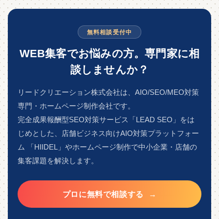
WEB集客でお悩みの方。専門家に相
談しませんか？
リードクリエーション株式会社は、AIO/SEO/MEO対策
専門・ホームページ制作会社です。
完全成果報酬型SEO対策サービス「LEAD SEO」をは
じめとした、店舗ビジネス向けAIO対策プラットフォー
ム 「HIIDEL」やホームページ制作で中小企業・店舗の
集客課題を解決します。
プロに無料で相談する