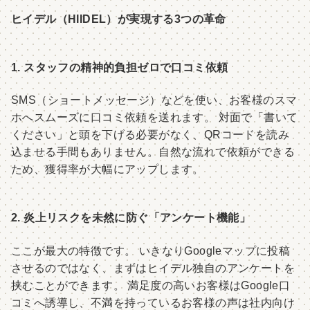
ヒイデル（HIIDEL）が実現する3つの革命
1. スタッフの精神的負担ゼロで口コミ依頼
SMS（ショートメッセージ）などを使い、お客様のスマ
ホへスムーズに口コミ依頼を送れます。 対面で「書いて
ください」と頭を下げる必要がなく、QRコードを読み
込ませる手間もありません。自然な流れで依頼ができる
ため、獲得率が大幅にアップします。
2. 炎上リスクを未然に防ぐ「アンケート機能」
ここが最大の特徴です。 いきなりGoogleマップに投稿
させるのではなく、まずはヒイデル独自のアンケートを
挟むことができます。 満足度の高いお客様はGoogle口
コミへ誘導し、不満を持っているお客様の声は社内向け