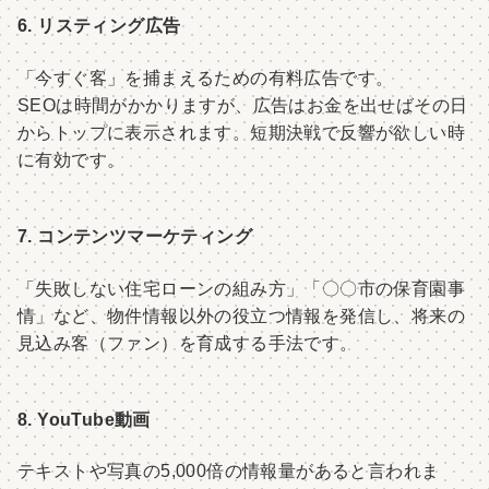
6. リスティング広告
「今すぐ客」を捕まえるための有料広告です。
SEOは時間がかかりますが、広告はお金を出せばその日
からトップに表示されます。短期決戦で反響が欲しい時
に有効です。
7. コンテンツマーケティング
「失敗しない住宅ローンの組み方」「〇〇市の保育園事
情」など、物件情報以外の役立つ情報を発信し、将来の
見込み客（ファン）を育成する手法です。
8. YouTube動画
テキストや写真の5,000倍の情報量があると言われま