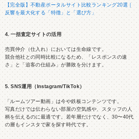
【完全版】不動産ポータルサイト比較ランキング20選｜
反響を最大化する「特徴」と「選び方」
4. 一括査定サイトの活用
売買仲介（仕入れ）においては生命線です。
競合他社との同時比較になるため、「レスポンスの速
さ」と「追客の仕組み」が勝敗を分けます。
5. SNS運用（Instagram/TikTok）
「ルームツアー動画」は今や鉄板コンテンツです。
写真だけでは伝わらない部屋の空気感や、スタッフの人
柄を伝えるのに最適です。若年層だけでなく、30〜40代
の層もインスタで家を探す時代です。