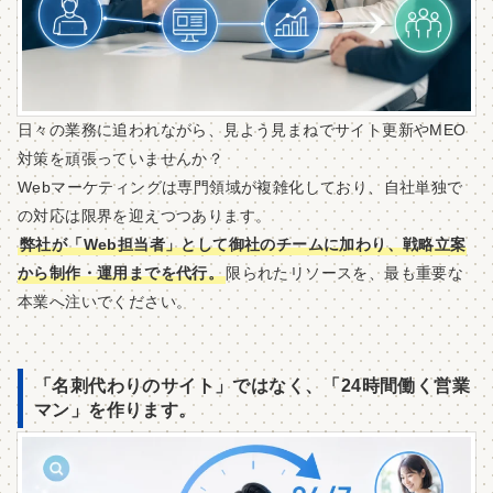
日々の業務に追われながら、見よう見まねでサイト更新やMEO
対策を頑張っていませんか？
Webマーケティングは専門領域が複雑化しており、自社単独で
の対応は限界を迎えつつあります。
弊社が「Web担当者」として御社のチームに加わり、戦略立案
から制作・運用までを代行。
限られたリソースを、最も重要な
本業へ注いでください。
「名刺代わりのサイト」ではなく、「24時間働く営業
マン」を作ります。