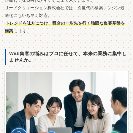
リードクリエーション株式会社では、次世代の検索エンジン最
適化にもいち早く対応。
トレンドを味方につけ、競合の一歩先を行く強固な集客基盤を
構築
します。
Web集客の悩みはプロに任せて、本来の業務に集中し
ませんか。