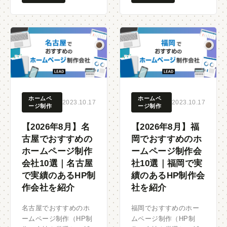
ホームペ
ホームペ
2023.10.17
2023.10.17
ージ制作
ージ制作
【2026年8月】名
【2026年8月】福
古屋でおすすめの
岡でおすすめのホ
ホームページ制作
ームページ制作会
会社10選｜名古屋
社10選｜福岡で実
で実績のあるHP制
績のあるHP制作会
作会社を紹介
社を紹介
名古屋でおすすめのホ
福岡でおすすめのホー
ームページ制作（HP制
ムページ制作（HP制