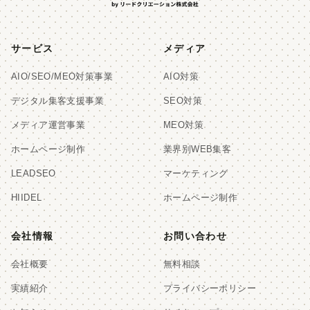
サービス
メディア
AIO/SEO/MEO対策事業
AIO対策
デジタル集客支援事業
SEO対策
メディア運営事業
MEO対策
ホームページ制作
業界別WEB集客
LEADSEO
マーケティング
HIIDEL
ホームページ制作
会社情報
お問い合わせ
会社概要
無料相談
実績紹介
プライバシーポリシー