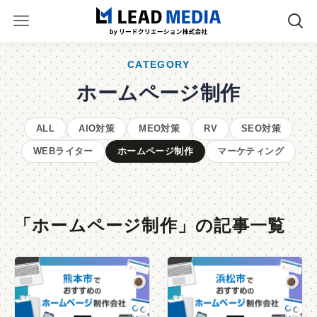
CATEGORY
ホームページ制作
ALL
AIO対策
MEO対策
RV
SEO対策
WEBライター
ホームページ制作
マーケティング
「ホームページ制作」の記事一覧