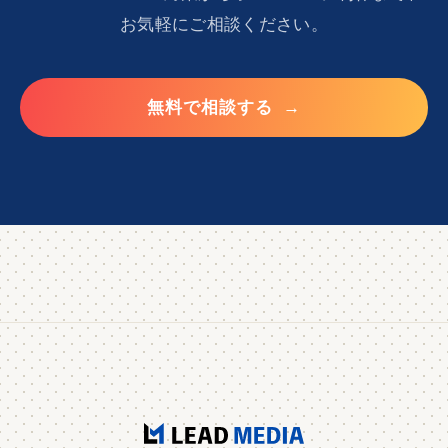
お気軽にご相談ください。
無料で相談する