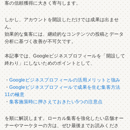
客の信頼獲得に大きく寄与します。
しかし、アカウントを開設しただけでは成果は出ませ
ん。
効果的な集客には、継続的なコンテンツの投稿とデータ
分析に基づく改善が不可欠です。
本記事では、Googleビジネスプロフィールを「開設して
終わり」にしないためのポイントとして、
・
Googleビジネスプロフィールの活用メリットと強み
・
Googleビジネスプロフィールで成果を生む集客方法
11の極意
・
集客施策時に押さえておきたい5つの注意点
を順に解説します。ローカル集客を強化したい店舗オー
ナーやマーケターの方は、ぜひ最後までお読みくださ