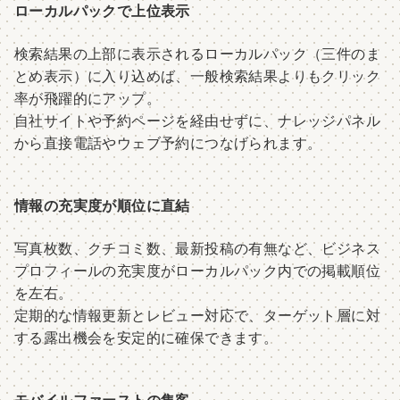
ローカルパックで上位表示
検索結果の上部に表示されるローカルパック（三件のま
とめ表示）に入り込めば、一般検索結果よりもクリック
率が飛躍的にアップ。
自社サイトや予約ページを経由せずに、ナレッジパネル
から直接電話やウェブ予約につなげられます。
情報の充実度が順位に直結
写真枚数、クチコミ数、最新投稿の有無など、ビジネス
プロフィールの充実度がローカルパック内での掲載順位
を左右。
定期的な情報更新とレビュー対応で、ターゲット層に対
する露出機会を安定的に確保できます。