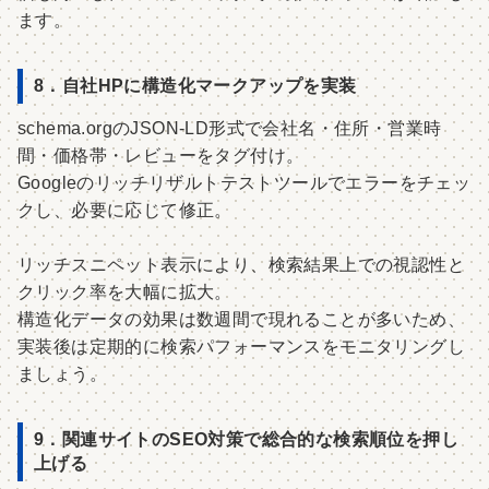
ます。
8．自社HPに構造化マークアップを実装
schema.orgのJSON-LD形式で会社名・住所・営業時
間・価格帯・レビューをタグ付け。
Googleのリッチリザルトテストツールでエラーをチェッ
クし、必要に応じて修正。
リッチスニペット表示により、検索結果上での視認性と
クリック率を大幅に拡大。
構造化データの効果は数週間で現れることが多いため、
実装後は定期的に検索パフォーマンスをモニタリングし
ましょう。
9．関連サイトのSEO対策で総合的な検索順位を押し
上げる