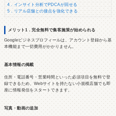
4．インサイト分析でPDCAが回せる
5．リアル店舗との接点を強化できる
メリット1．完全無料で集客施策が始められる
Googleビジネスプロフィールは、アカウント登録から基
本機能まで一切費用がかかりません。
基本情報の掲載
住所・電話番号・営業時間といった必須項目を無料で登
録できるため、Webサイトを持たない小規模店舗でも即
座に情報発信をスタートできます。
写真・動画の追加