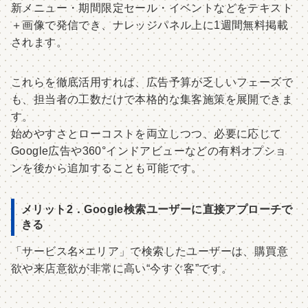
新メニュー・期間限定セール・イベントなどをテキスト
＋画像で発信でき、ナレッジパネル上に1週間無料掲載
されます。
これらを徹底活用すれば、広告予算が乏しいフェーズで
も、担当者の工数だけで本格的な集客施策を展開できま
す。
始めやすさとローコストを両立しつつ、必要に応じて
Google広告や360°インドアビューなどの有料オプショ
ンを後から追加することも可能です。
メリット2．Google検索ユーザーに直接アプローチで
きる
「サービス名×エリア」で検索したユーザーは、購買意
欲や来店意欲が非常に高い“今すぐ客”です。