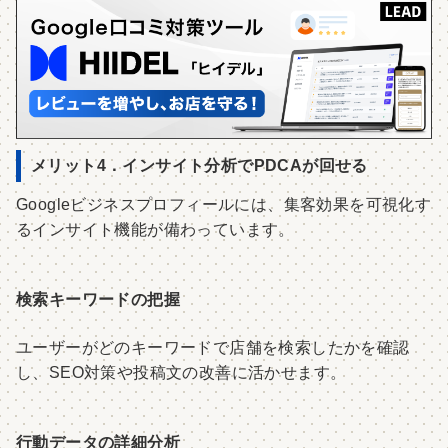
メリット4．インサイト分析でPDCAが回せる
Googleビジネスプロフィールには、集客効果を可視化す
るインサイト機能が備わっています。
検索キーワードの把握
ユーザーがどのキーワードで店舗を検索したかを確認
し、SEO対策や投稿文の改善に活かせます。
行動データの詳細分析