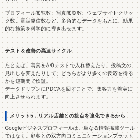
プロフィール閲覧数、写真閲覧数、ウェブサイトクリッ
ク数、電話発信数など、多角的なデータをもとに、効果
的な施策を科学的に導き出せます。
テスト＆改善の高速サイクル
たとえば、写真をA/Bテストで入れ替えたり、投稿文の
見出しを変えたりして、どちらがより多くの反応を得る
かを短期間で検証。
データドリブンにPDCAを回すことで、集客力を着実に
向上させられます。
メリット5．リアル店舗との接点を強化できるから
Googleビジネスプロフィールは、単なる情報掲載ツール
ではなく、顧客との双方向コミュニケーションプラット