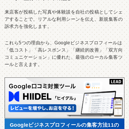
来店客が投稿した写真や体験談を自社の投稿としてシェ
アすることで、リアルな利用シーンを伝え、新規集客の
訴求力を強化します。
これら5つの理由から、Googleビジネスプロフィールは
「低コスト」「高レスポンス」「継続的改善」「双方向
コミュニケーション」に優れた、最強のローカル集客ツ
ールと言えます。
Googleビジネスプロフィールの集客方法11の