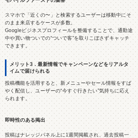
モバイルファーストの集客
スマホで「近くの〜」と検索するユーザーは移動中にそ
のまま来店するケースが多数。
Googleビジネスプロフィールを整備することで、通勤途
中や買い物ついでの“ついで客”を取りこぼさずキャッチ
できます。
メリット3．最新情報でキャンペーンなどをリアルタ
イムで届けられる
投稿機能を活用すると、新メニューやセール情報をすば
やく配信し、ユーザーの“今すぐ行きたい”気持ちに応え
られます。
即時性のある掲出
投稿はナレッジパネル上に1週間掲載され、過去投稿一