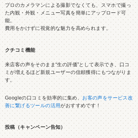
プロのカメラマンによる撮影でなくても、スマホで撮っ
た内観・外観・メニュー写真を簡単にアップロード可
能。
費用をかけずに視覚的な魅力を高められます。
クチコミ機能
来店客の声をそのまま“生の評価”として表示でき、口コ
ミが増えるほど新規ユーザーの信頼獲得にもつながりま
す。
Googleの口コミを効率的に集め、
お客の声をサービス改
善に繋げるツールの活用
がおすすめです！
投稿（キャンペーン告知）