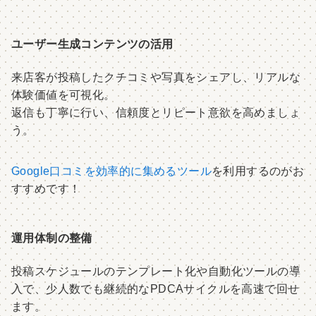
ユーザー生成コンテンツの活用
来店客が投稿したクチコミや写真をシェアし、リアルな
体験価値を可視化。
返信も丁寧に行い、信頼度とリピート意欲を高めましょ
う。
Google口コミを効率的に集めるツール
を利用するのがお
すすめです！
運用体制の整備
投稿スケジュールのテンプレート化や自動化ツールの導
入で、少人数でも継続的なPDCAサイクルを高速で回せ
ます。