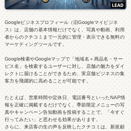
Googleビジネスプロフィール（旧Googleマイビジネ
ス）は、店舗の基本情報だけでなく、写真や動画、利用
者からのクチコミまで一元的に管理・表示できる無料の
マーケティングツールです。
Google検索やGoogleマップで「地域名＋商品名・サー
ビス名」を検索するユーザーに対し、店舗の魅力をダイ
レクトに届けることができるため、実店舗ビジネスの集
客力を飛躍的に高めることが可能です。
たとえば、営業時間や定休日、電話番号といったNAP情
報を正確に掲載するだけでなく、季節限定メニューの写
真やキャンペーン告知動画を投稿することで、「今すぐ
行ってみたい」と思わせる効果があります。
さらに、来店客の生の声を反映したクチコミは、新規顧