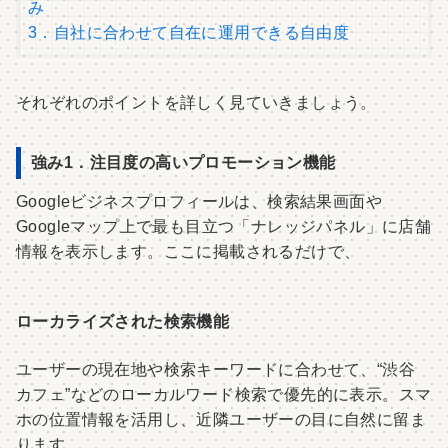
み
3．自社に合わせて自在に運用できる自由度
それぞれのポイントを詳しく見ていきましょう。
強み1．注目度の高いプロモーション機能
Googleビジネスプロフィールは、検索結果画面や
Googleマップ上で最も目立つ「ナレッジパネル」に店舗
情報を表示します。ここに掲載されるだけで、
ローカライズされた検索機能
ユーザーの現在地や検索キーワードに合わせて、“渋谷
カフェ”などのローカルワード検索で優先的に表示。スマ
ホの位置情報を活用し、近隣ユーザーの目に自然に留ま
ります。