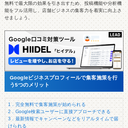
無料で最大限の効果を引き出すため、投稿機能や分析機
能をフル活用し、店舗ビジネスの集客力を着実に向上さ
せましょう。
Googleビジネスプロフィールで集客施策を行
う5つのメリット
1．完全無料で集客施策が始められる
2．Google検索ユーザーに直接アプローチできる
3．最新情報でキャンペーンなどをリアルタイムで届
けられる