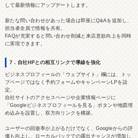
して最新情報にアップデートします。
新たな問い合わせがあった場合は即座にQ&Aを追加し、
担当者全員で情報を共有。
FAQが充実すると問い合わせ削減と来店意欲向上を同時
に実現できます。
7．自社HPとの相互リンクで導線を強化
ビジネスプロフィールの「ウェブサイト」欄には、トッ
プページではなく予約フォームやキャンペーンLPを設
定。
自社サイトのアクセスページや企業情報ページに
「Googleビジネスプロフィールを見る」ボタンや地図埋
め込みを設置し、双方向リンクを構築。
ユーザーの回遊率が上がるだけでなく、Googleからの評
価も向上し、ローカルパックでの露出チャンスが増加し