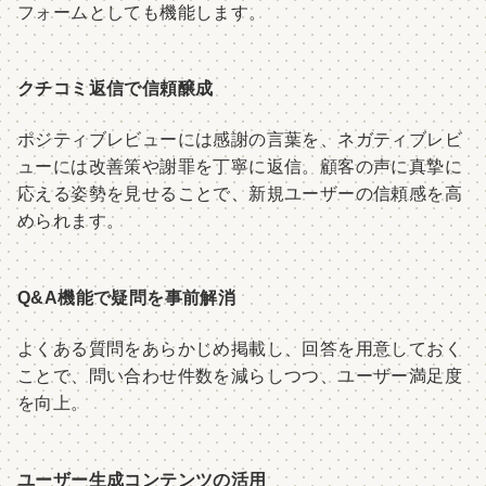
フォームとしても機能します。
クチコミ返信で信頼醸成
ポジティブレビューには感謝の言葉を、ネガティブレビ
ューには改善策や謝罪を丁寧に返信。顧客の声に真摯に
応える姿勢を見せることで、新規ユーザーの信頼感を高
められます。
Q&A機能で疑問を事前解消
よくある質問をあらかじめ掲載し、回答を用意しておく
ことで、問い合わせ件数を減らしつつ、ユーザー満足度
を向上。
ユーザー生成コンテンツの活用