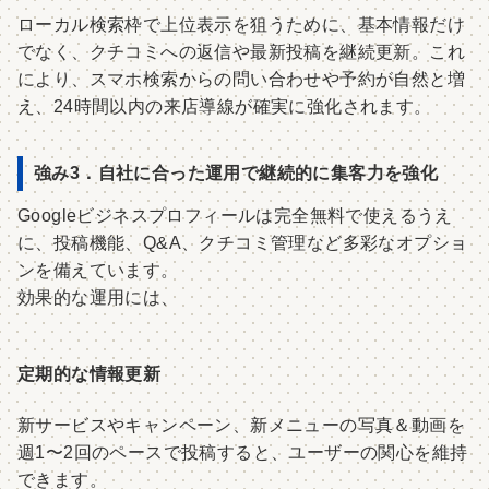
ローカル検索枠で上位表示を狙うために、基本情報だけ
でなく、クチコミへの返信や最新投稿を継続更新。これ
により、スマホ検索からの問い合わせや予約が自然と増
え、24時間以内の来店導線が確実に強化されます。
強み3．自社に合った運用で継続的に集客力を強化
Googleビジネスプロフィールは完全無料で使えるうえ
に、投稿機能、Q&A、クチコミ管理など多彩なオプショ
ンを備えています。
効果的な運用には、
定期的な情報更新
新サービスやキャンペーン、新メニューの写真＆動画を
週1〜2回のペースで投稿すると、ユーザーの関心を維持
できます。