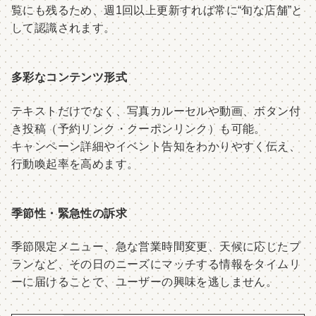
覧にも残るため、週1回以上更新すれば常に“旬な店舗”と
して認識されます。
多彩なコンテンツ形式
テキストだけでなく、写真カルーセルや動画、ボタン付
き投稿（予約リンク・クーポンリンク）も可能。
キャンペーン詳細やイベント告知をわかりやすく伝え、
行動喚起率を高めます。
季節性・緊急性の訴求
季節限定メニュー、急な営業時間変更、天候に応じたプ
ランなど、その日のニーズにマッチする情報をタイムリ
ーに届けることで、ユーザーの興味を逃しません。