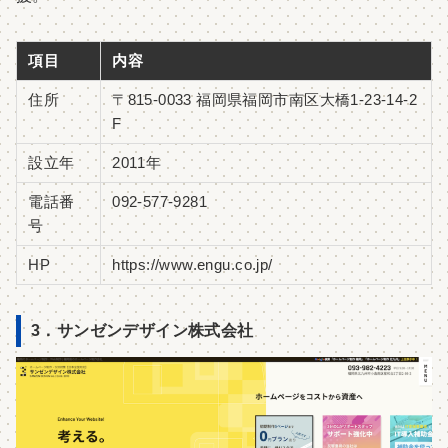
項目
内容
住所
〒815-0033 福岡県福岡市南区大橋1-23-14-2
F
設立年
2011年
電話番
092-577-9281
号
HP
https://www.engu.co.jp/
3．サンゼンデザイン株式会社