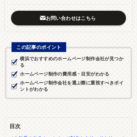
お問い合わせはこちら
この記事のポイント
横浜でおすすめのホームページ制作会社が見つか
る
ホームページ制作の費用感・目安がわかる
ホームページ制作会社を選ぶ際に重視すべきポイ
ントがわかる
目次