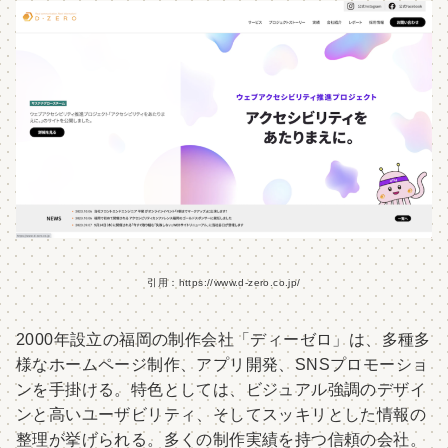
引用：https://www.d-zero.co.jp/
2000年設立の福岡の制作会社「ディーゼロ」は、多種多
様なホームページ制作、アプリ開発、SNSプロモーショ
ンを手掛ける。特色としては、ビジュアル強調のデザイ
ンと高いユーザビリティ、そしてスッキリとした情報の
整理が挙げられる。多くの制作実績を持つ信頼の会社。