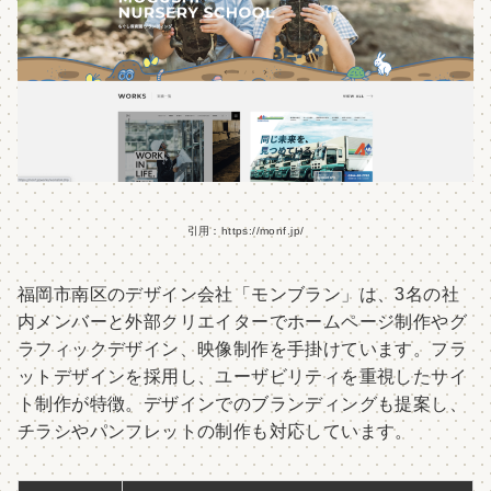
引用：https://monf.jp/
福岡市南区のデザイン会社「モンブラン」は、3名の社
内メンバーと外部クリエイターでホームページ制作やグ
ラフィックデザイン、映像制作を手掛けています。フラ
ットデザインを採用し、ユーザビリティを重視したサイ
ト制作が特徴。デザインでのブランディングも提案し、
チラシやパンフレットの制作も対応しています。