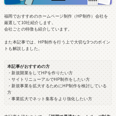
福岡でおすすめのホームページ制作（HP制作）会社を
厳選して10社紹介します。
会社ごとの特徴も紹介しています。
また本記事では、HP制作を行う上で大切な3つのポイン
トも解説しました。
本記事がおすすめの方
・新規開業をしてHPを作りたい方
・サイトリニューアルでHP制作をしたい方
・新規事業を拡大するためにHP制作を検討している
方
・事業拡大でネット集客をより強化したい方