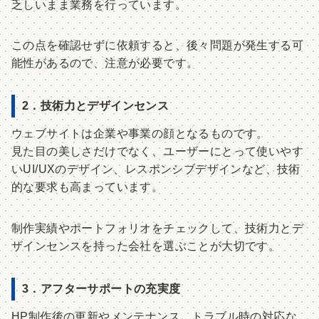
乏しいまま業務を行っています。
この点を確認せずに依頼すると、後々問題が発生する可
能性があるので、注意が必要です。
2．技術力とデザインセンス
ウェブサイトは企業や事業の顔となるものです。
見た目の美しさだけでなく、ユーザーにとって使いやす
いUI/UXのデザイン、レスポンシブデザインなど、技術
的な要求も高まっています。
制作実績やポートフォリオをチェックして、技術力とデ
ザインセンスを持った会社を選ぶことが大切です。
3．アフターサポートの充実度
HP制作後の更新やメンテナンス、トラブル時の対応な