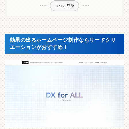
もっと見る
効果の出るホームページ制作ならリードクリ
エーションがおすすめ！