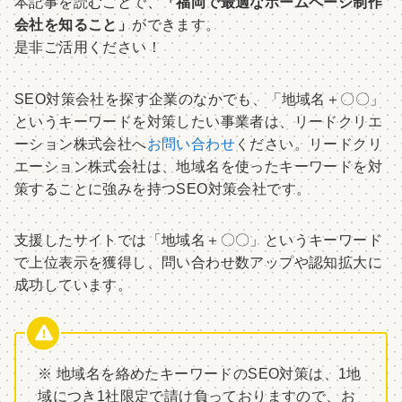
本記事を読むことで、
「福岡で最適なホームページ制作
会社を知ること」
ができます。
是非ご活用ください！
SEO対策会社を探す企業のなかでも、「地域名＋〇〇」
というキーワードを対策したい事業者は、リードクリエ
ーション株式会社へ
お問い合わせ
ください。リードクリ
エーション株式会社は、地域名を使ったキーワードを対
策することに強みを持つSEO対策会社です。
支援したサイトでは「地域名＋〇〇」というキーワード
で上位表示を獲得し、問い合わせ数アップや認知拡大に
成功しています。
※ 地域名を絡めたキーワードのSEO対策は、1地
域につき1社限定で請け負っておりますので、お