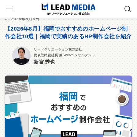
2026年8月3日
【2026年8月】福岡でおすすめのホームページ制
作会社10選｜福岡で実績のあるHP制作会社を紹介
リードクリエーション株式会社
代表取締役社長 兼 Webコンサルタント
新宮 秀也