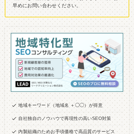
早めにお問い合わせください。
地域キーワード（地域名 ＋◯◯）が得意
自社独自のノウハウで再現性の高いSEO対策
内製組織のためお手頃価格で高品質のサービス