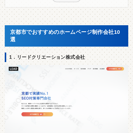
京都市でおすすめのホームページ制作会社10
選
1．リードクリエーション株式会社