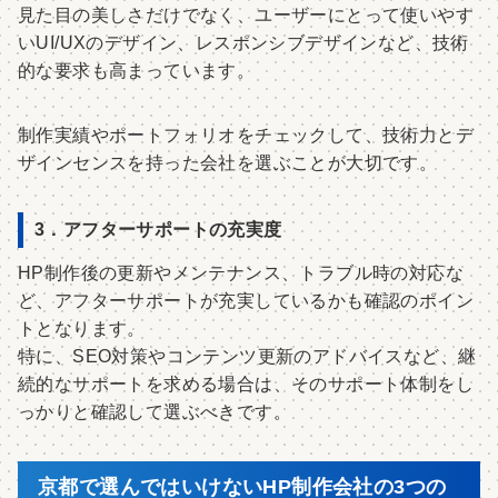
見た目の美しさだけでなく、ユーザーにとって使いやす
いUI/UXのデザイン、レスポンシブデザインなど、技術
的な要求も高まっています。
制作実績やポートフォリオをチェックして、技術力とデ
ザインセンスを持った会社を選ぶことが大切です。
3．アフターサポートの充実度
HP制作後の更新やメンテナンス、トラブル時の対応な
ど、アフターサポートが充実しているかも確認のポイン
トとなります。
特に、SEO対策やコンテンツ更新のアドバイスなど、継
続的なサポートを求める場合は、そのサポート体制をし
っかりと確認して選ぶべきです。
京都で選んではいけないHP制作会社の3つの