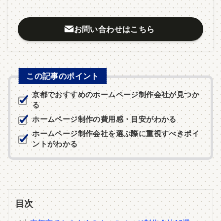
お問い合わせはこちら
この記事のポイント
京都でおすすめのホームページ制作会社が見つか
る
ホームページ制作の費用感・目安がわかる
ホームページ制作会社を選ぶ際に重視すべきポイ
ントがわかる
目次