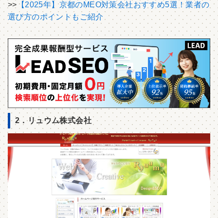
>>
【2025年】京都のMEO対策会社おすすめ5選！業者の
選び方のポイントもご紹介
2．リュウム株式会社