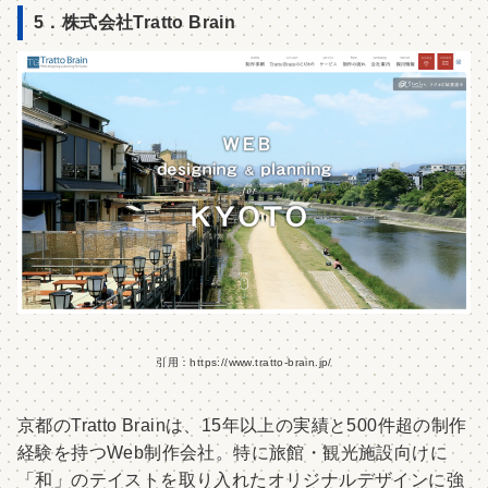
5．株式会社Tratto Brain
引用：https://www.tratto-brain.jp/
京都のTratto Brainは、15年以上の実績と500件超の制作
経験を持つWeb制作会社。特に旅館・観光施設向けに
「和」のテイストを取り入れたオリジナルデザインに強