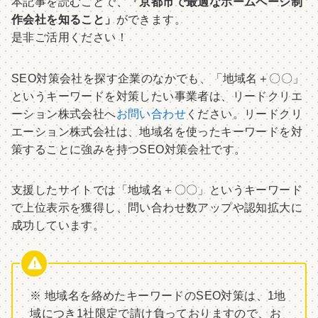
本記事を読むことで、
「京都市で最適なホームページ制
作会社を知ること」
ができます。
是非ご活用ください！
SEO対策会社を探す企業のなかでも、「地域名＋〇〇」
というキーワードを対策したい事業者は、リードクリエ
ーション株式会社へ
お問い合わせ
ください。リードクリ
エーション株式会社は、地域名を使ったキーワードを対
策することに強みを持つSEO対策会社です。
支援したサイトでは「地域名＋〇〇」というキーワード
で上位表示を獲得し、問い合わせ数アップや認知拡大に
成功しています。
※ 地域名を絡めたキーワードのSEO対策は、1地
域につき1社限定で請け負っておりますので、お