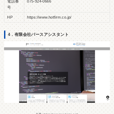
電話番
075-924-0666
号
HP
https://www.hotfirm.co.jp/
4．有限会社パースアシスタント