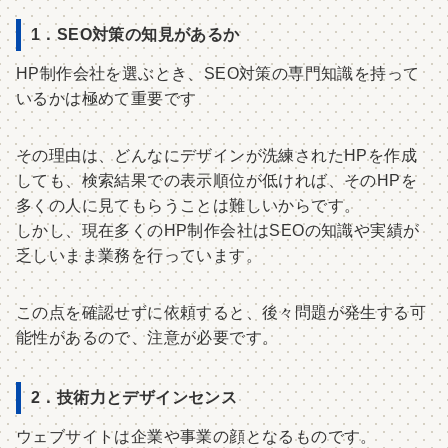
1．SEO対策の知見があるか
HP制作会社を選ぶとき、SEO対策の専門知識を持って
いるかは極めて重要です
その理由は、どんなにデザインが洗練されたHPを作成
しても、検索結果での表示順位が低ければ、そのHPを
多くの人に見てもらうことは難しいからです。
しかし、現在多くのHP制作会社はSEOの知識や実績が
乏しいまま業務を行っています。
この点を確認せずに依頼すると、後々問題が発生する可
能性があるので、注意が必要です。
2．技術力とデザインセンス
ウェブサイトは企業や事業の顔となるものです。