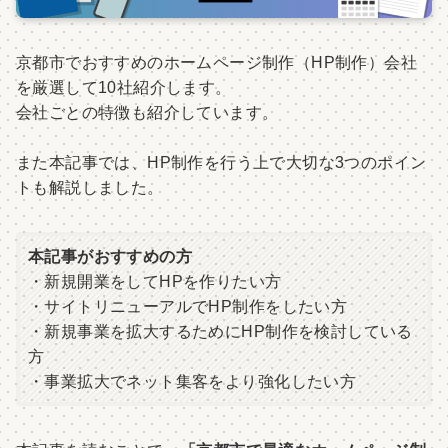
京都市でおすすめのホームページ制作（HP制作）会社
を厳選して10社紹介します。
会社ごとの特徴も紹介しています。
また本記事では、HP制作を行う上で大切な3つのポイン
トも解説しました。
本記事がおすすめの方
・新規開業をしてHPを作りたい方
・サイトリニューアルでHP制作をしたい方
・新規事業を拡大するためにHP制作を検討している
方
・事業拡大でネット集客をより強化したい方