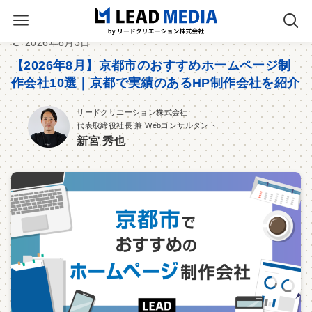
2026年8月3日
【2026年8月】京都市のおすすめホームページ制
作会社10選｜京都で実績のあるHP制作会社を紹介
リードクリエーション株式会社
代表取締役社長 兼 Webコンサルタント
新宮 秀也