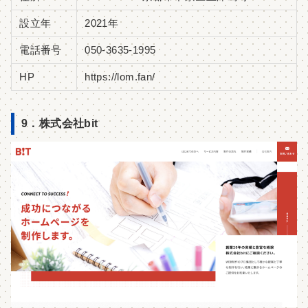
設立年
2021年
電話番号
050-3635-1995
HP
https://lom.fan/
9．株式会社bit