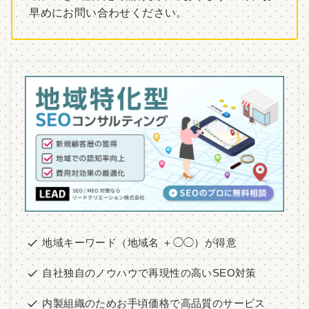
早めにお問い合わせください。
地域キーワード（地域名 ＋◯◯）が得意
自社独自のノウハウで再現性の高いSEO対策
内製組織のためお手頃価格で高品質のサービス