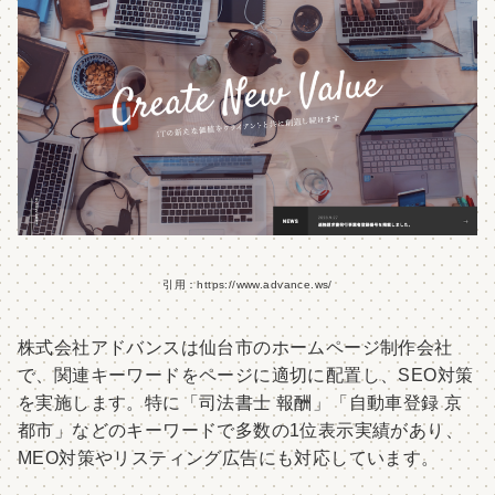
引用：https://www.advance.ws/
株式会社アドバンスは仙台市のホームページ制作会社
で、関連キーワードをページに適切に配置し、SEO対策
を実施します。特に「司法書士 報酬」「自動車登録 京
都市」などのキーワードで多数の1位表示実績があり、
MEO対策やリスティング広告にも対応しています。