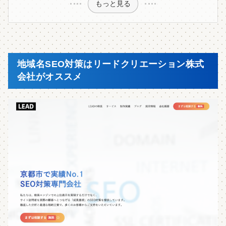
もっと見る
地域名SEO対策はリードクリエーション株式
会社がオススメ