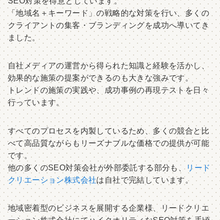
SEO対策を得意としています。
「地域名＋キーワード」の戦略的な対策を行い、多くの
クライアントの集客・ブランディングを成功へ導いてき
ました。
自社メディアの運営から得られた知識と経験を活かし、
効果的な施策の提案ができるのも大きな強みです。
トレンドの施策の実践や、成功事例の再現テストを日々
行っています。
すべてのプロセスを内製しているため、多くの競合と比
べて高品質ながらもリーズナブルな価格での提供が可能
です。
他の多くのSEO対策会社が外部委託する部分も、
リード
クリエーション株式会社
は自社で完結しています。
地域密着型のビジネスを展開する企業様、リードクリエ
ーション株式会社にてハイクオリティなSEO対策を手頃