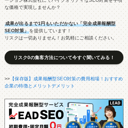
な価格で実現しませんか？
成果が出るまで1円もいただかない「完全成果報酬型
SEO対策」
を提供しています！
リスクは一切ありません！お気軽にご相談ください。
リスク0の集客方法について今すぐ聞いてみる！
>>
【保存版】成果報酬型SEO対策の費用相場！おすすめ
企業の特徴とメリットデメリット