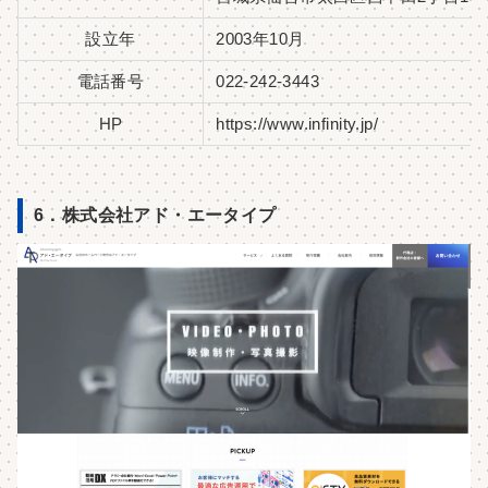
設立年
2003年10月
電話番号
022-242-3443
HP
https://www.infinity.jp/
6．株式会社アド・エータイプ