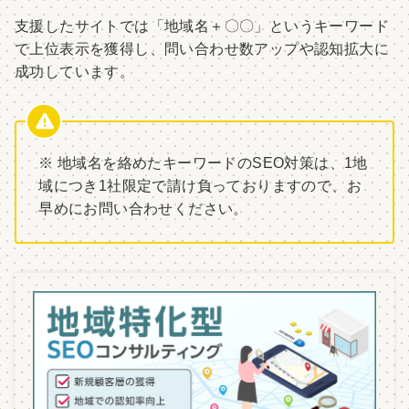
支援したサイトでは「地域名＋〇〇」というキーワード
で上位表示を獲得し、問い合わせ数アップや認知拡大に
成功しています。
※ 地域名を絡めたキーワードのSEO対策は、1地
域につき1社限定で請け負っておりますので、お
早めにお問い合わせください。