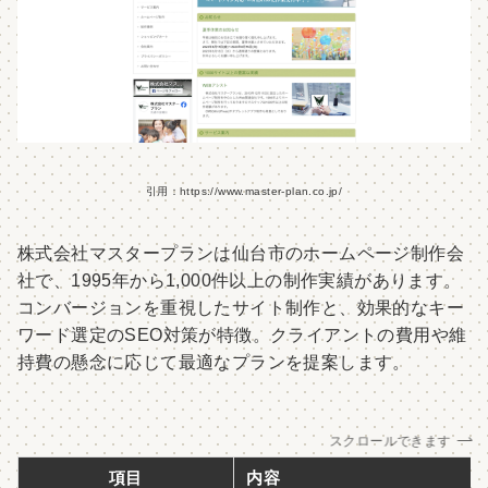
引用：https://www.master-plan.co.jp/
株式会社マスタープランは仙台市のホームページ制作会
社で、1995年から1,000件以上の制作実績があります。
コンバージョンを重視したサイト制作と、効果的なキー
ワード選定のSEO対策が特徴。クライアントの費用や維
持費の懸念に応じて最適なプランを提案します。
スクロールできます
項目
内容