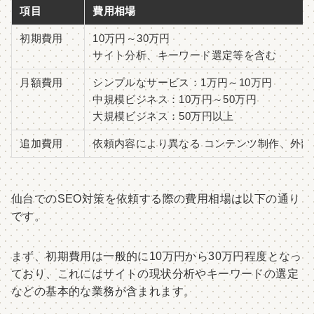
項目
費用相場
初期費用
10万円～30万円
サイト分析、キーワード選定等を含む
月額費用
シンプルなサービス：1万円～10万円
中規模ビジネス：10万円～50万円
大規模ビジネス：50万円以上
追加費用
依頼内容により異なる コンテンツ制作、外部
仙台でのSEO対策を依頼する際の費用相場は以下の通り
です。
まず、初期費用は一般的に10万円から30万円程度となっ
ており、これにはサイトの現状分析やキーワードの選定
などの基本的な業務が含まれます。