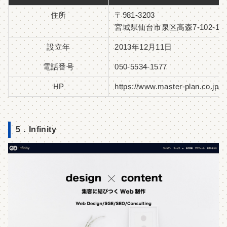
住所
〒981-3203
宮城県仙台市泉区高森7-102-1-6
設立年
2013年12月11日
電話番号
050-5534-1577
HP
https://www.master-plan.co.jp/
5．Infinity