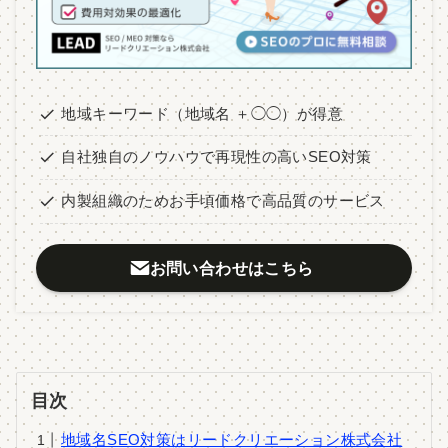
地域キーワード（地域名 ＋◯◯）が得意
自社独自のノウハウで再現性の高いSEO対策
内製組織のためお手頃価格で高品質のサービス
お問い合わせはこちら
目次
地域名SEO対策はリードクリエーション株式会社