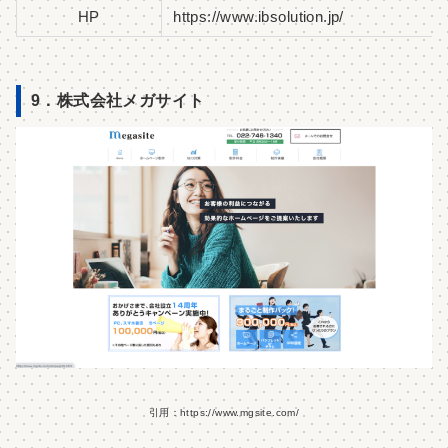
HP
https://www.ibsolution.jp/
9．株式会社メガサイト
引用：https://www.mgsite.com/