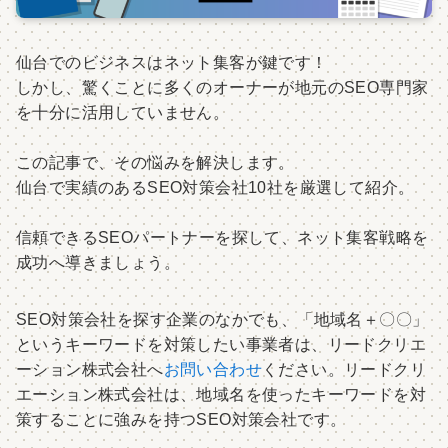
仙台でのビジネスはネット集客が鍵です！
しかし、驚くことに多くのオーナーが地元のSEO専門家
を十分に活用していません。
この記事で、その悩みを解決します。
仙台で実績のあるSEO対策会社10社を厳選して紹介。
信頼できるSEOパートナーを探して、ネット集客戦略を
成功へ導きましょう。
SEO対策会社を探す企業のなかでも、「地域名＋〇〇」
というキーワードを対策したい事業者は、リードクリエ
ーション株式会社へ
お問い合わせ
ください。リードクリ
エーション株式会社は、地域名を使ったキーワードを対
策することに強みを持つSEO対策会社です。