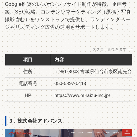
Google推奨のレスポンシブサイト制作が特徴。企画考
案、SEO戦略、コンテンツマーケティング（原稿・写真
撮影含む）をワンストップで提供し、ランディングペー
ジやリスティング広告の運用もサポートします。
スクロールできます
項目
内容
住所
〒981-8003 宮城県仙台市泉区南光台2丁目
電話番号
050-5897-0413
HP
https://www.miraizu-inc.jp/
3．株式会社アドバンス