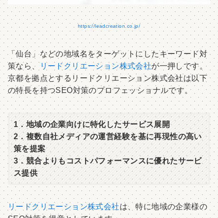
https://leadcreation.co.jp/
「仙台」などの地域名をターゲットにしたキーワード対
策なら、
リードクリエーション株式会社
が一押しです。
京都を拠点とするリードクリエーション株式会社は以下
の特長を持つSEO対策のプロフェッショナルです。
1．地域の企業向けに特化したサービス展開
2．複数自社メディアの運営経験を基に再現性の高い
策を提案
3．競合よりもコストパフォーマンスに優れたサービ
ス提供
リードクリエーション株式会社
は、特に地域の企業様の