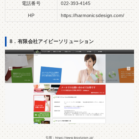
電話番号
022-393-4145
HP
https://harmonicsdesign.com/
8．有限会社アイビーソリューション
引用：https://www.ibsolution.jp/