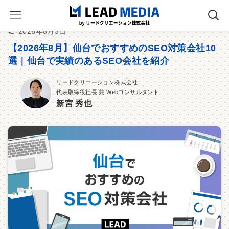
2026年8月3日
【2026年8月】仙台でおすすめのSEO対策会社10
選｜仙台で実績のあるSEO会社を紹介
リードクリエーション株式会社
代表取締役社長 兼 Webコンサルタント
新宮 秀也