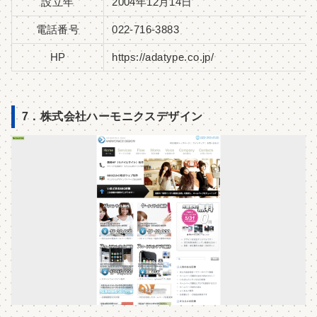
設立年
2004年12月14日
電話番号
022-716-3883
HP
https://adatype.co.jp/
7．株式会社ハーモニクスデザイン