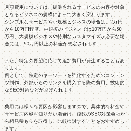
月額費用については、提供されるサービスの内容や対象
となるビジネスの規模によって大きく変わります。
シンプルなサービスや小規模ビジネスの場合は、2万円
から10万円程度。中規模のビジネスでは10万円から50
万円、大規模ビジネスや特別なカスタマイズが必要な場
合には、50万円以上の料金が想定されます。
また、特定の要望に応じて追加費用が発生することもあ
ります。
例として、特定のキーワードを強化するためのコンテン
ツ制作、外部からのリンクを購入する際の費用、技術的
なSEO対策などが挙げられます。
費用には様々な要因が影響しますので、具体的な料金や
サービス内容を知りたい場合は、複数のSEO対策会社か
ら相見積もりを取得し、比較検討することをおすすめし
ます。