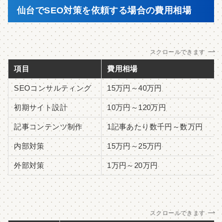
仙台でSEO対策を依頼する場合の費用相場
スクロールできます
項目
費用相場
SEOコンサルティング
15万円～40万円
初期サイト設計
10万円～120万円
記事コンテンツ制作
1記事あたり数千円～数万円
内部対策
15万円～25万円
外部対策
1万円～20万円
スクロールできます