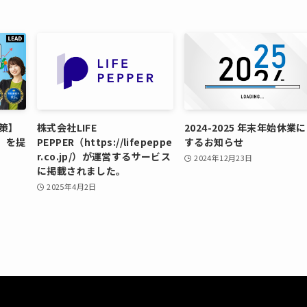
策】
株式会社LIFE
2024-2025 年末年始休業
O」を提
PEPPER（https://lifepeppe
するお知らせ
r.co.jp/）が運営するサービス
2024年12月23日
に掲載されました。
2025年4月2日