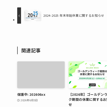
2024-2025 年末年始休業に関するお知らせ
関連記事
保護中: 202606xx
【2026年】ゴールデン
ク期間の休業に関するお
2026年6月5日
せ