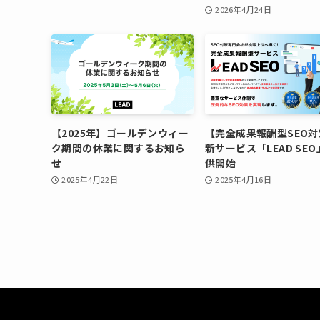
2026年4月24日
【2025年】ゴールデンウィー
【完全成果報酬型SEO対
ク期間の休業に関するお知ら
新サービス「LEAD SE
せ
供開始
2025年4月22日
2025年4月16日