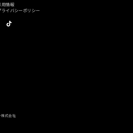
採用情報
プライバシーポリシー
ン株式会社