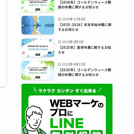
【2026年】ゴールデンウィーク期
間の休業に関するお知らせ
2025年12月4日
【2025-2026】年末年始休業に関
するお知らせ
2025年8月5日
【2025年】夏季休業に関するお知
らせ
2025年4月22日
【2025年】ゴールデンウィーク期
間の休業に関するお知らせ