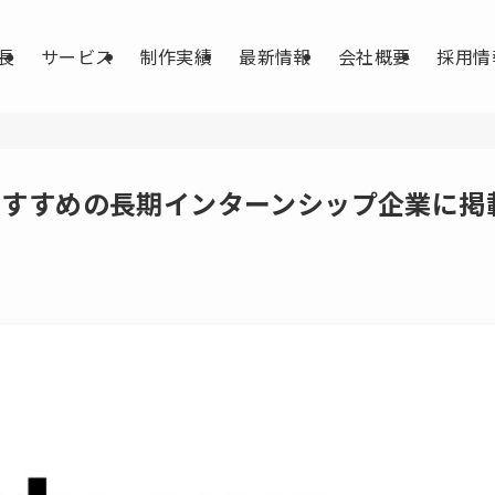
特長
サービス
制作実績
最新情報
会社概要
採用情
大生におすすめの長期インターンシップ企業に掲