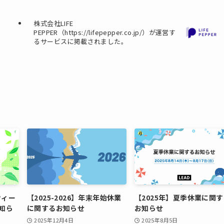
株式会社LIFE
PEPPER（https://lifepepper.co.jp/）が運営す
るサービスに掲載されました。
ウィー
【2025-2026】年末年始休業
【2025年】夏季休業に関
知ら
に関するお知らせ
お知らせ
2025年12月4日
2025年8月5日