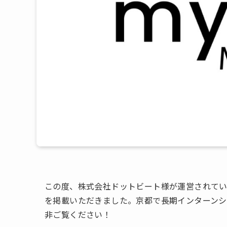
この度、株式会社ドットビート様が運営されて
を掲載いただきました。京都で長期インターンシ
非ご覧ください！