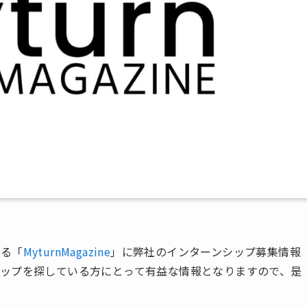
いる「
MyturnMagazine
」に弊社のインターンシップ募集情報
ップを探している方にとって有益な情報となりますので、是